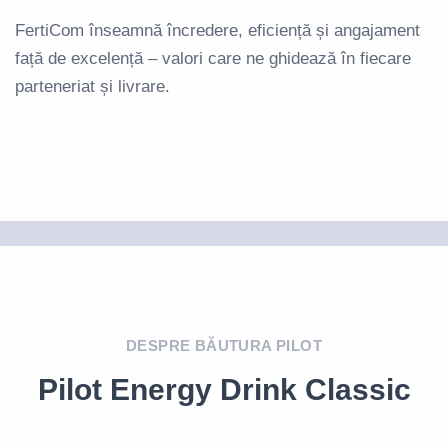
FertiCom înseamnă încredere, eficiență și angajament
față de excelență – valori care ne ghidează în fiecare
parteneriat și livrare.
DESPRE BĂUTURA PILOT
Pilot Energy Drink Classic