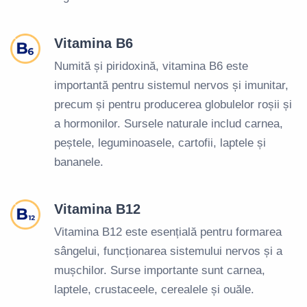
Vitamina B6
Numită și piridoxină, vitamina B6 este
importantă pentru sistemul nervos și imunitar,
precum și pentru producerea globulelor roșii și
a hormonilor. Sursele naturale includ carnea,
peștele, leguminoasele, cartofii, laptele și
bananele.
Vitamina B12
Vitamina B12 este esențială pentru formarea
sângelui, funcționarea sistemului nervos și a
mușchilor. Surse importante sunt carnea,
laptele, crustaceele, cerealele și ouăle.