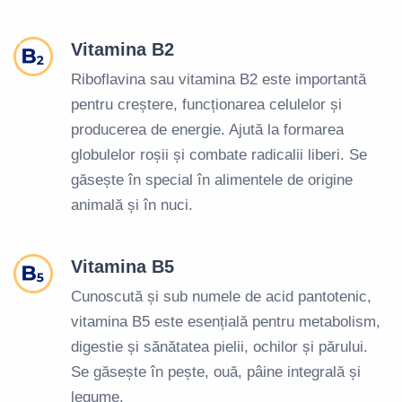
Vitamina B2
Riboflavina sau vitamina B2 este importantă
pentru creștere, funcționarea celulelor și
producerea de energie. Ajută la formarea
globulelor roșii și combate radicalii liberi. Se
găsește în special în alimentele de origine
animală și în nuci.
Vitamina B5
Cunoscută și sub numele de acid pantotenic,
vitamina B5 este esențială pentru metabolism,
digestie și sănătatea pielii, ochilor și părului.
Se găsește în pește, ouă, pâine integrală și
legume.