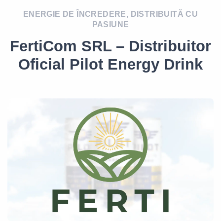
ENERGIE DE ÎNCREDERE, DISTRIBUITĂ CU
PASIUNE
FertiCom SRL – Distribuitor
Oficial Pilot Energy Drink