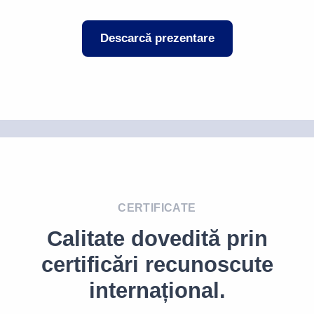
Descarcă prezentare
CERTIFICATE
Calitate dovedită prin
certificări recunoscute
internațional.